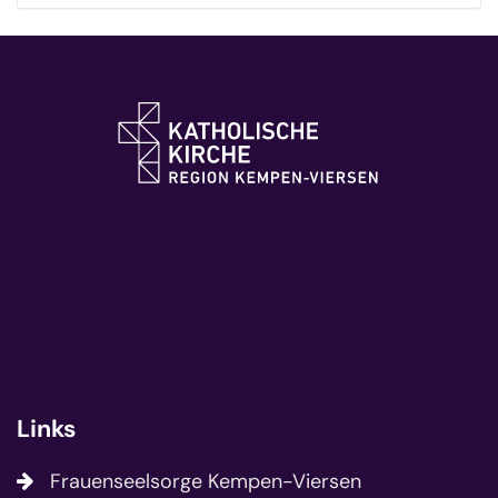
Links
Frauenseelsorge Kempen-Viersen