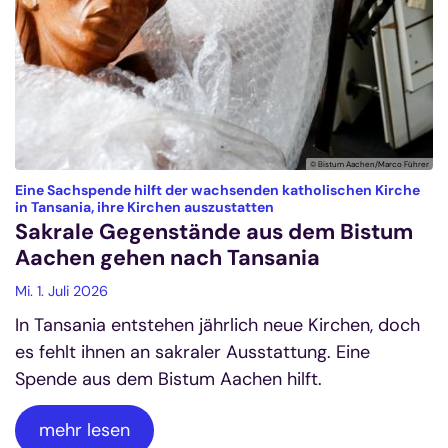
© Bistum Aachen/Marco Führer
Eine Sachspende hilft der wachsenden katholischen Kirche
:
in Tansania, ihre Kirchen auszustatten
Sakrale Gegenstände aus dem Bistum
Aachen gehen nach Tansania
Mi. 1. Juli 2026
In Tansania entstehen jährlich neue Kirchen, doch
es fehlt ihnen an sakraler Ausstattung. Eine
Spende aus dem Bistum Aachen hilft.
mehr lesen