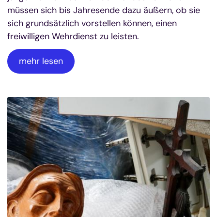
müssen sich bis Jahresende dazu äußern, ob sie
sich grundsätzlich vorstellen können, einen
freiwilligen Wehrdienst zu leisten.
mehr lesen