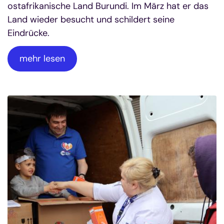
ostafrikanische Land Burundi. Im März hat er das
Land wieder besucht und schildert seine
Eindrücke.
mehr lesen