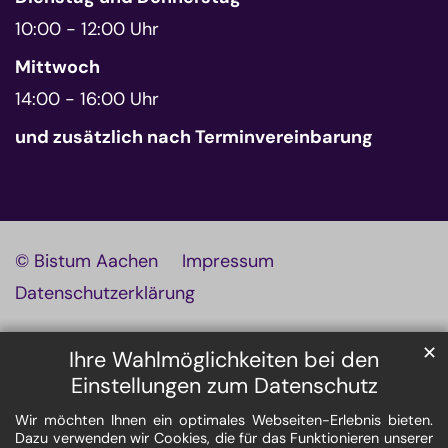
10:00 - 12:00 Uhr
Mittwoch
14:00 - 16:00 Uhr
und zusätzlich nach Terminvereinbarung
© Bistum Aachen
Impressum
Datenschutzerklärung
✕
Ihre Wahlmöglichkeiten bei den
Einstellungen zum Datenschutz
Wir möchten Ihnen ein optimales Webseiten-Erlebnis bieten.
Dazu verwenden wir Cookies, die für das Funktionieren unserer