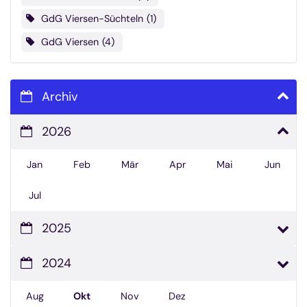
GdG Viersen-Süchteln
1
GdG Viersen
4
Archiv
2026
Jan
Feb
Mär
Apr
Mai
Jun
Jul
2025
2024
Aug
Okt
Nov
Dez