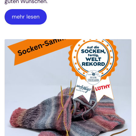
guten Wünschen.
mehr lesen