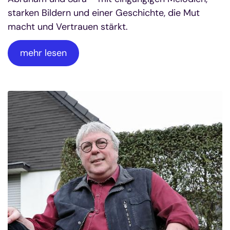
starken Bildern und einer Geschichte, die Mut
macht und Vertrauen stärkt.
mehr lesen