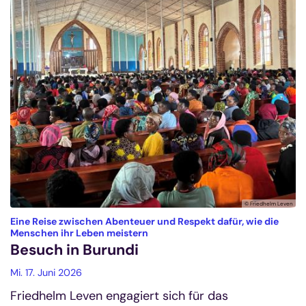
© Friedhelm Leven
Eine Reise zwischen Abenteuer und Respekt dafür, wie die
:
Menschen ihr Leben meistern
Besuch in Burundi
Mi. 17. Juni 2026
Friedhelm Leven engagiert sich für das