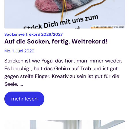
© Verein Sockenweltrekord
:
Sockenweltrekord 2026/2027
Auf die Socken, fertig, Weltrekord!
Mo. 1. Juni 2026
Stricken ist wie Yoga, das hört man immer wieder.
Es beruhigt, hält das Gehirn auf Trab und ist gut
gegen steife Finger. Kreativ zu sein ist gut für die
Seele. ...
mehr lesen