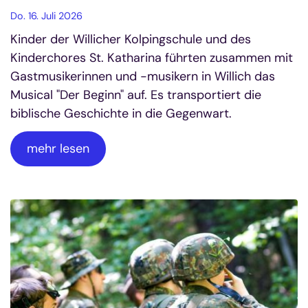
Do. 16. Juli 2026
Kinder der Willicher Kolpingschule und des
Kinderchores St. Katharina führten zusammen mit
Gastmusikerinnen und -musikern in Willich das
Musical "Der Beginn" auf. Es transportiert die
biblische Geschichte in die Gegenwart.
mehr lesen