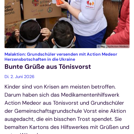
© Your City/Action Medeor
Malaktion: Grundschüler versenden mit Action Medeor
:
Herzensbotschaften in die Ukraine
Bunte Grüße aus Tönisvorst
Di. 2. Juni 2026
Kinder sind von Krisen am meisten betroffen.
Darum haben sich das Medikamentenhilfswerk
Action Medeor aus Tönisvorst und Grundschüler
der Gemeinschaftsgrundschule Vorst eine Aktion
ausgedacht, die ein bisschen Trost spendet. Sie
bemalten Kartons des Hilfswerkes mit Grüßen und