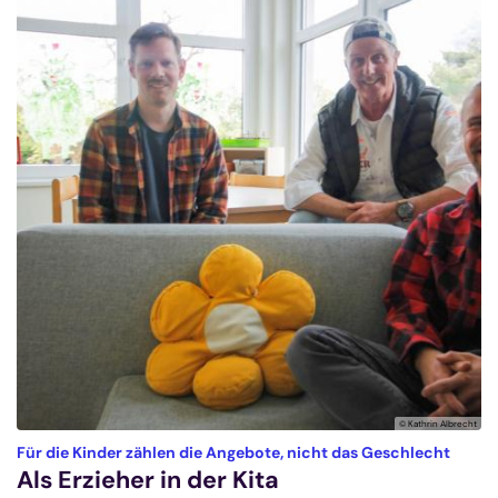
© Kathrin Albrecht
:
Für die Kinder zählen die Angebote, nicht das Geschlecht
Als Erzieher in der Kita