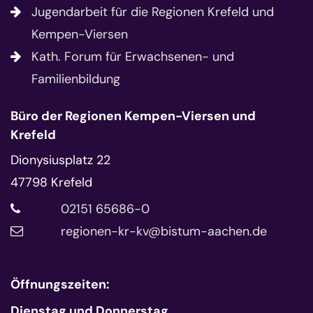
Jugendarbeit für die Regionen Krefeld und
Kempen-Viersen
Kath. Forum für Erwachsenen- und
Familienbildung
Büro der Regionen Kempen-Viersen und
Krefeld
Dionysiusplatz 22
47798
Krefeld
02151 65686-0
regionen-kr-kv@bistum-aachen.de
Öffnungszeiten:
Dienstag und Donnerstag