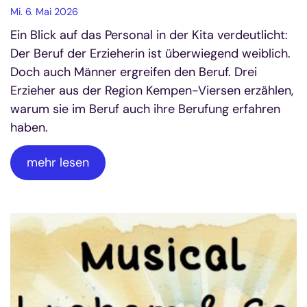
Mi. 6. Mai 2026
Ein Blick auf das Personal in der Kita verdeutlicht:
Der Beruf der Erzieherin ist überwiegend weiblich.
Doch auch Männer ergreifen den Beruf. Drei
Erzieher aus der Region Kempen-Viersen erzählen,
warum sie im Beruf auch ihre Berufung erfahren
haben.
mehr lesen