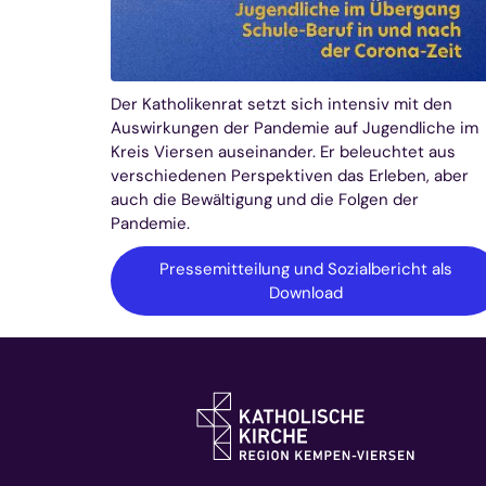
Der Katholikenrat setzt sich intensiv mit den
Auswirkungen der Pandemie auf Jugendliche im
Kreis Viersen auseinander. Er beleuchtet aus
verschiedenen Perspektiven das Erleben, aber
auch die Bewältigung und die Folgen der
Pandemie.
Pressemitteilung und Sozialbericht als
Download