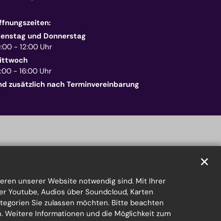
ffnungszeiten:
ienstag und Donnerstag
0:00 - 12:00 Uhr
ittwoch
:00 - 16:00 Uhr
nd zusätzlich nach Terminvereinbarung
✕
eren unserer Website notwendig sind. Mit Ihrer
er Youtube, Audios über Soundcloud, Karten
ategorien Sie zulassen möchten. Bitte beachten
en. Weitere Informationen und die Möglichkeit zum