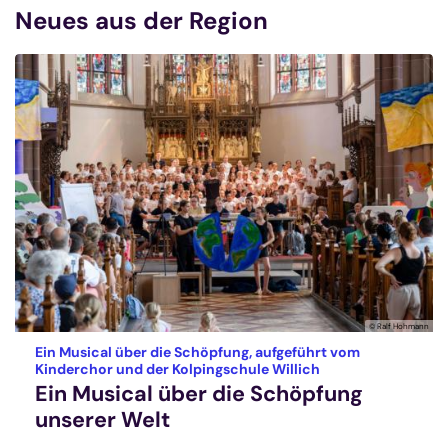
Neues aus der Region
© Ralf Hohmann
Ein Musical über die Schöpfung, aufgeführt vom
:
Kinderchor und der Kolpingschule Willich
Ein Musical über die Schöpfung
unserer Welt