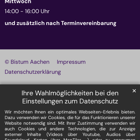
Mittwoch
14:00 - 16:00 Uhr
und zusätzlich nach Terminvereinbarung
© Bistum Aachen
Impressum
Datenschutzerklärung
✕
Ihre Wahlmöglichkeiten bei den
Einstellungen zum Datenschutz
Wir möchten Ihnen ein optimales Webseiten-Erlebnis bieten.
Dazu verwenden wir Cookies, die für das Funktionieren unserer
Website notwendig sind. Mit Ihrer Zustimmung verwenden wir
auch Cookies und andere Technologien, die zur Anzeige
externer Inhalte (Videos über Youtube, Audios über