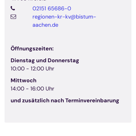
02151 65686-0
regionen-kr-kv@bistum-
aachen.de
Öffnungszeiten:
© Bistum Aachen
Dienstag und Donnerstag
10:00 - 12:00 Uhr
Mittwoch
14:00 - 16:00 Uhr
und zusätzlich nach Terminvereinbarung