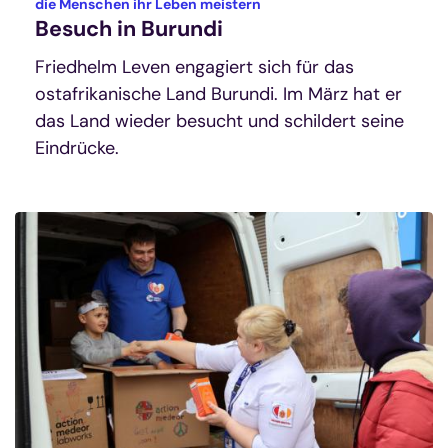
:
die Menschen ihr Leben meistern
Besuch in Burundi
Friedhelm Leven engagiert sich für das
ostafrikanische Land Burundi. Im März hat er
das Land wieder besucht und schildert seine
Eindrücke.