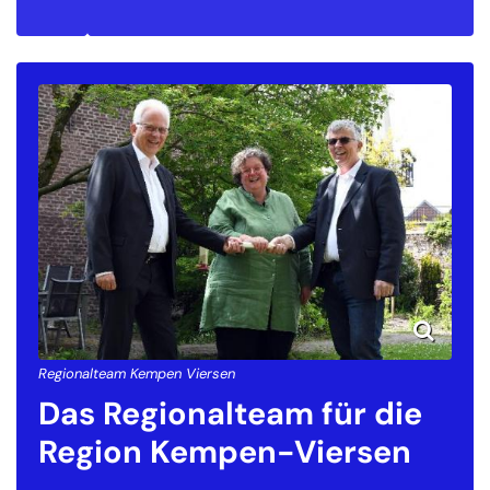
Regionalteam Kempen Viersen
Das Regionalteam für die
Region Kempen-Viersen