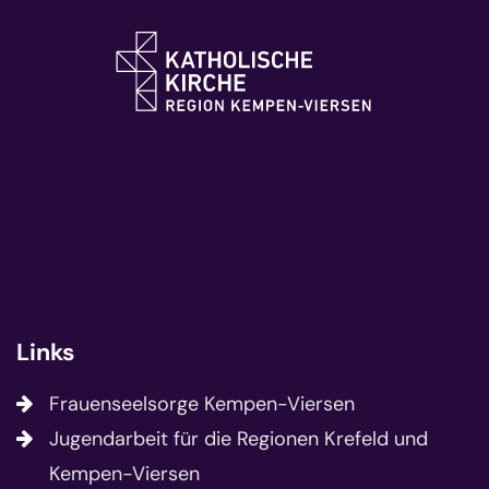
Links
Frauenseelsorge Kempen-Viersen
Jugendarbeit für die Regionen Krefeld und
Kempen-Viersen