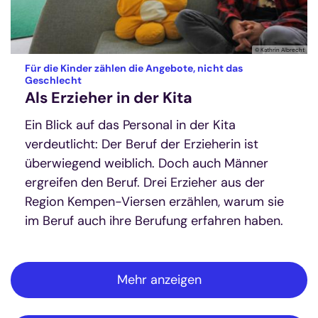
© Kathrin Albrecht
Für die Kinder zählen die Angebote, nicht das
:
Geschlecht
Als Erzieher in der Kita
Ein Blick auf das Personal in der Kita
verdeutlicht: Der Beruf der Erzieherin ist
überwiegend weiblich. Doch auch Männer
ergreifen den Beruf. Drei Erzieher aus der
Region Kempen-Viersen erzählen, warum sie
im Beruf auch ihre Berufung erfahren haben.
Mehr anzeigen