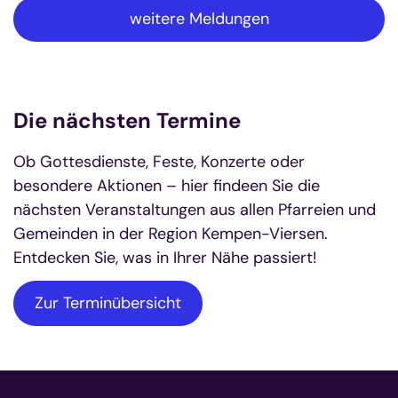
weitere Meldungen
Die nächsten Termine
Ob Gottesdienste, Feste, Konzerte oder
besondere Aktionen – hier findeen Sie die
nächsten Veranstaltungen aus allen Pfarreien und
Gemeinden in der Region Kempen-Viersen.
Entdecken Sie, was in Ihrer Nähe passiert!
Zur Terminübersicht