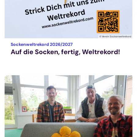
© Verein Sockenweltrekord
:
Sockenweltrekord 2026/2027
Auf die Socken, fertig, Weltrekord!