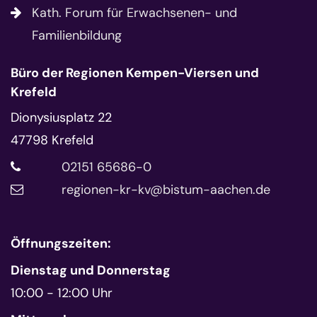
Kath. Forum für Erwachsenen- und
Familienbildung
Büro der Regionen Kempen-Viersen und
Krefeld
Dionysiusplatz 22
47798
Krefeld
02151 65686-0
regionen-kr-kv@bistum-aachen.de
Öffnungszeiten:
Dienstag und Donnerstag
10:00 - 12:00 Uhr