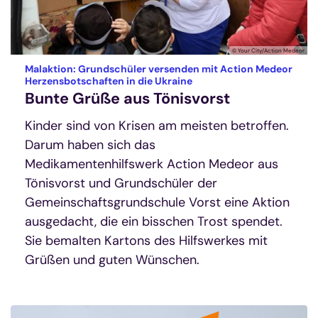
© Your City/Action Medeor
Malaktion: Grundschüler versenden mit Action Medeor
:
Herzensbotschaften in die Ukraine
Bunte Grüße aus Tönisvorst
Kinder sind von Krisen am meisten betroffen.
Darum haben sich das
Medikamentenhilfswerk Action Medeor aus
Tönisvorst und Grundschüler der
Gemeinschaftsgrundschule Vorst eine Aktion
ausgedacht, die ein bisschen Trost spendet.
Sie bemalten Kartons des Hilfswerkes mit
Grüßen und guten Wünschen.