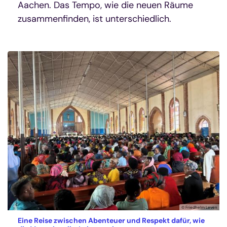
Aachen. Das Tempo, wie die neuen Räume
zusammenfinden, ist unterschiedlich.
© Friedhelm Leven
Eine Reise zwischen Abenteuer und Respekt dafür, wie