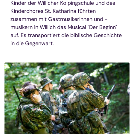
Kinder der Willicher Kolpingschule und des
Kinderchores St. Katharina führten
zusammen mit Gastmusikerinnen und -
musikern in Willich das Musical "Der Beginn"
auf. Es transportiert die biblische Geschichte
in die Gegenwart.