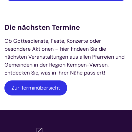
Die nächsten Termine
Ob Gottesdienste, Feste, Konzerte oder
besondere Aktionen – hier findeen Sie die
nächsten Veranstaltungen aus allen Pfarreien und
Gemeinden in der Region Kempen-Viersen.
Entdecken Sie, was in Ihrer Nähe passiert!
Zur Terminübersicht