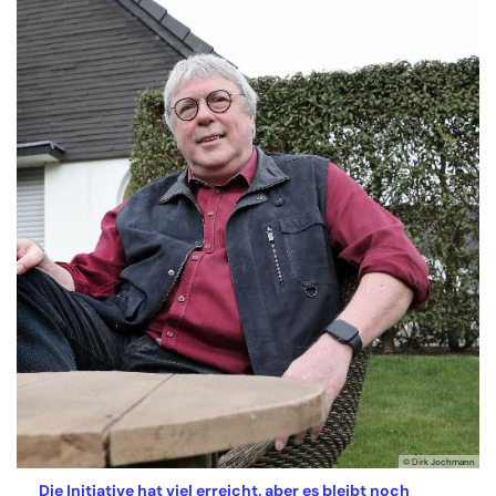
© Dirk Jochmann
Die Initiative hat viel erreicht, aber es bleibt noch