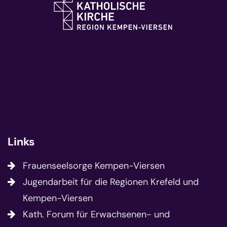
Links
Frauenseelsorge Kempen-Viersen
Jugendarbeit für die Regionen Krefeld und
Kempen-Viersen
Kath. Forum für Erwachsenen- und