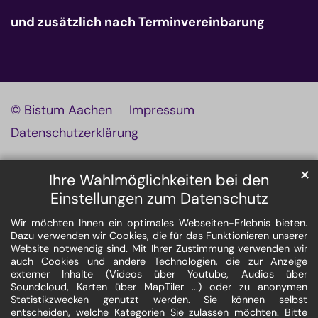
und zusätzlich nach Terminvereinbarung
© Bistum Aachen
Impressum
Datenschutzerklärung
✕
Ihre Wahlmöglichkeiten bei den
Einstellungen zum Datenschutz
Wir möchten Ihnen ein optimales Webseiten-Erlebnis bieten.
Dazu verwenden wir Cookies, die für das Funktionieren unserer
Website notwendig sind. Mit Ihrer Zustimmung verwenden wir
auch Cookies und andere Technologien, die zur Anzeige
externer Inhalte (Videos über Youtube, Audios über
Soundcloud, Karten über MapTiler ...) oder zu anonymen
Statistikzwecken genutzt werden. Sie können selbst
entscheiden, welche Kategorien Sie zulassen möchten. Bitte