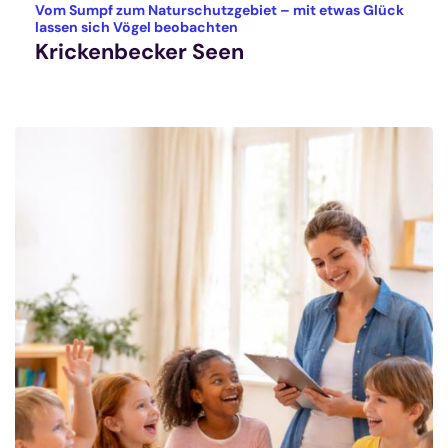
Vom Sumpf zum Naturschutzgebiet – mit etwas Glück
:
lassen sich Vögel beobachten
Krickenbecker Seen