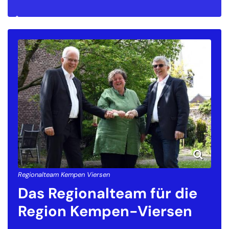
Regionalteam Kempen Viersen
Das Regionalteam für die
Region Kempen-Viersen