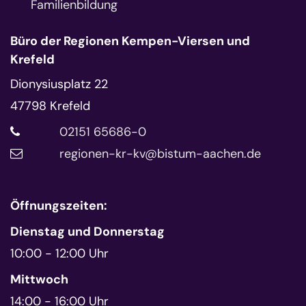
Familienbildung
Büro der Regionen Kempen-Viersen und
Krefeld
Dionysiusplatz 22
47798
Krefeld
02151 65686-0
regionen-kr-kv@bistum-aachen.de
Öffnungszeiten:
Dienstag und Donnerstag
10:00 - 12:00 Uhr
Mittwoch
14:00 - 16:00 Uhr