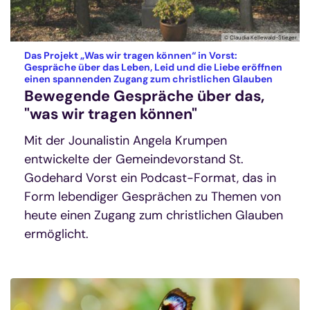
© Claudia Kellewald-Stieger
Das Projekt „Was wir tragen können“ in Vorst:
Gespräche über das Leben, Leid und die Liebe eröffnen
:
einen spannenden Zugang zum christlichen Glauben
Bewegende Gespräche über das,
"was wir tragen können"
Mit der Jounalistin Angela Krumpen
entwickelte der Gemeindevorstand St.
Godehard Vorst ein Podcast-Format, das in
Form lebendiger Gesprächen zu Themen von
heute einen Zugang zum christlichen Glauben
ermöglicht.