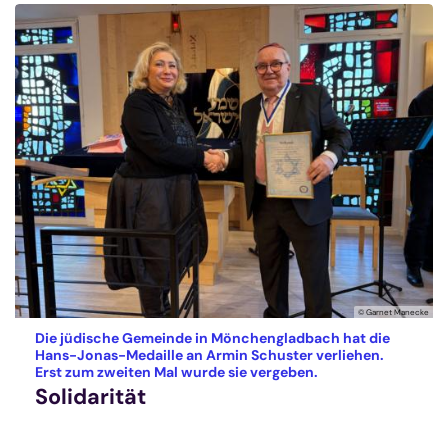
© Garnet Manecke
Die jüdische Gemeinde in Mönchengladbach hat die
Hans-Jonas-Medaille an Armin Schuster verliehen.
:
Erst zum zweiten Mal wurde sie vergeben.
Solidarität