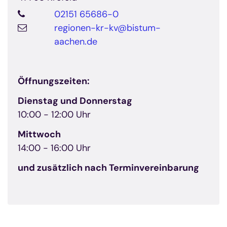
02151 65686-0
regionen-kr-kv@bistum-
aachen.de
Öffnungszeiten:
© Bistum Aachen
Dienstag und Donnerstag
10:00 - 12:00 Uhr
Mittwoch
14:00 - 16:00 Uhr
und zusätzlich nach Terminvereinbarung