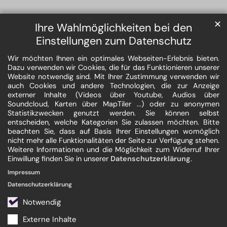
✕
Ihre Wahlmöglichkeiten bei den
Einstellungen zum Datenschutz
Wir möchten Ihnen ein optimales Webseiten-Erlebnis bieten.
Dazu verwenden wir Cookies, die für das Funktionieren unserer
Website notwendig sind. Mit Ihrer Zustimmung verwenden wir
auch Cookies und andere Technologien, die zur Anzeige
externer Inhalte (Videos über Youtube, Audios über
Soundcloud, Karten über MapTiler ...) oder zu anonymen
Statistikzwecken genutzt werden. Sie können selbst
entscheiden, welche Kategorien Sie zulassen möchten. Bitte
beachten Sie, dass auf Basis Ihrer Einstellungen womöglich
nicht mehr alle Funktionalitäten der Seite zur Verfügung stehen.
Weitere Informationen und die Möglichkeit zum Widerruf Ihrer
Einwillung finden Sie in unserer
Datenschutzerklärung
.
Impressum
Datenschutzerklärung
Notwendig
Externe Inhalte