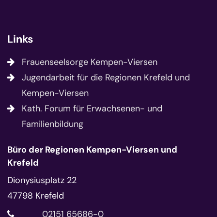
Links
Frauenseelsorge Kempen-Viersen
Jugendarbeit für die Regionen Krefeld und
Kempen-Viersen
Kath. Forum für Erwachsenen- und
Familienbildung
Büro der Regionen Kempen-Viersen und
Krefeld
Dionysiusplatz 22
47798
Krefeld
02151 65686-0