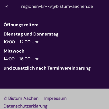
regionen-kr-kv@bistum-aachen.de
Öffnungszeiten:
Dienstag und Donnerstag
10:00 - 12:00 Uhr
Mittwoch
14:00 - 16:00 Uhr
und zusätzlich nach Terminvereinbarung
© Bistum Aachen
Impressum
Datenschutzerklärung