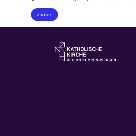
Zurück