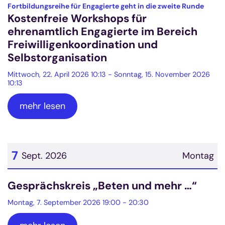
Datum: 22. April 2026
:
Fortbildungsreihe für Engagierte geht in die zweite Runde
Kostenfreie Workshops für
ehrenamtlich Engagierte im Bereich
Freiwilligenkoordination und
Selbstorganisation
Mittwoch, 22. April 2026 10:13 - Sonntag, 15. November 2026
10:13
mehr lesen
7
Sept. 2026
Montag
Datum: 7. September 2026
Gesprächskreis „Beten und mehr …“
Montag, 7. September 2026 19:00 - 20:30