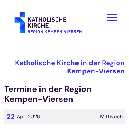
Zum Inhalt springen
Katholische Kirche in der Region
Kempen-Viersen
Termine in der Region
Kempen-Viersen
22
Apr. 2026
Mittwoch