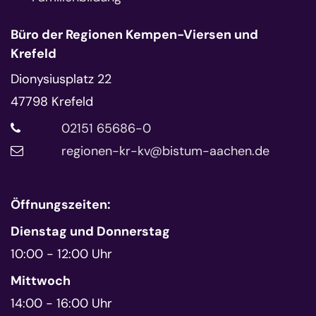
Büro der Regionen Kempen-Viersen und
Krefeld
Dionysiusplatz 22
47798
Krefeld
02151 65686-0
regionen-kr-kv@bistum-aachen.de
Öffnungszeiten:
Dienstag und Donnerstag
10:00 - 12:00 Uhr
Mittwoch
14:00 - 16:00 Uhr