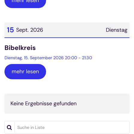
mehr lesen
15
Sept. 2026
Dienstag
Datum: 15. September 2026
Bibelkreis
Dienstag, 15. September 2026 20:00 - 21:30
mehr lesen
Keine Ergebnisse gefunden
Suche in Liste