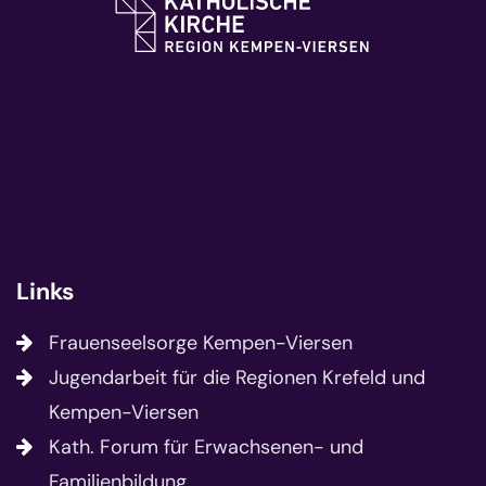
Links
Frauenseelsorge Kempen-Viersen
Jugendarbeit für die Regionen Krefeld und
Kempen-Viersen
Kath. Forum für Erwachsenen- und
Familienbildung