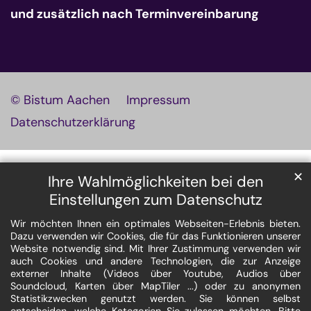
und zusätzlich nach Terminvereinbarung
© Bistum Aachen
Impressum
Datenschutzerklärung
✕
Ihre Wahlmöglichkeiten bei den
Einstellungen zum Datenschutz
Wir möchten Ihnen ein optimales Webseiten-Erlebnis bieten.
Dazu verwenden wir Cookies, die für das Funktionieren unserer
Website notwendig sind. Mit Ihrer Zustimmung verwenden wir
auch Cookies und andere Technologien, die zur Anzeige
externer Inhalte (Videos über Youtube, Audios über
Soundcloud, Karten über MapTiler ...) oder zu anonymen
Statistikzwecken genutzt werden. Sie können selbst