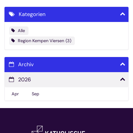
Kategorien
Alle
Region Kempen Viersen
3
Archiv
2026
Apr
Sep