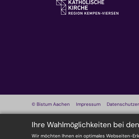
© Bistum Aachen
Impressum
Datenschutzer
Ihre Wahlmöglichkeiten bei de
Wir möchten Ihnen ein optimales Webseiten-Erleb