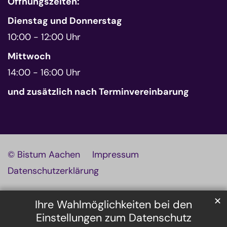
Öffnungszeiten:
Dienstag und Donnerstag
10:00 - 12:00 Uhr
Mittwoch
14:00 - 16:00 Uhr
und zusätzlich nach Terminvereinbarung
© Bistum Aachen
Impressum
Datenschutzerklärung
✕
Ihre Wahlmöglichkeiten bei den
Einstellungen zum Datenschutz