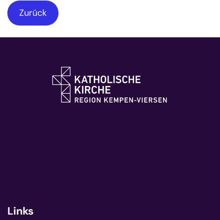
Zurück
Links