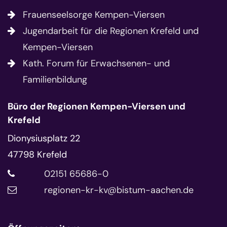
Frauenseelsorge Kempen-Viersen
Jugendarbeit für die Regionen Krefeld und
Kempen-Viersen
Kath. Forum für Erwachsenen- und
Familienbildung
Büro der Regionen Kempen-Viersen und
Krefeld
Dionysiusplatz 22
47798
Krefeld
02151 65686-0
regionen-kr-kv@bistum-aachen.de